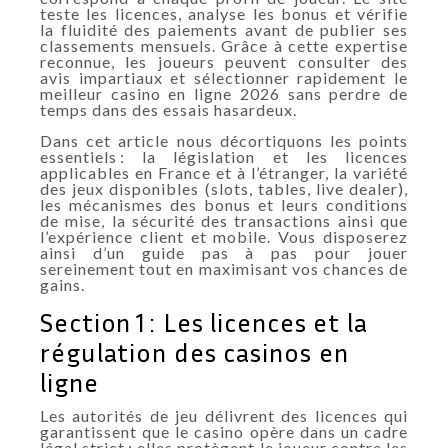
teste les licences, analyse les bonus et vérifie
la fluidité des paiements avant de publier ses
classements mensuels. Grâce à cette expertise
reconnue, les joueurs peuvent consulter des
avis impartiaux et sélectionner rapidement le
meilleur casino en ligne 2026 sans perdre de
temps dans des essais hasardeux.
Dans cet article nous décortiquons les points
essentiels : la législation et les licences
applicables en France et à l’étranger, la variété
des jeux disponibles (slots, tables, live dealer),
les mécanismes des bonus et leurs conditions
de mise, la sécurité des transactions ainsi que
l’expérience client et mobile. Vous disposerez
ainsi d’un guide pas à pas pour jouer
sereinement tout en maximisant vos chances de
gains.
Section 1 : Les licences et la
régulation des casinos en
ligne
Les autorités de jeu délivrent des licences qui
garantissent que le casino opère dans un cadre
légal strict ; elles protègent le joueur contre les