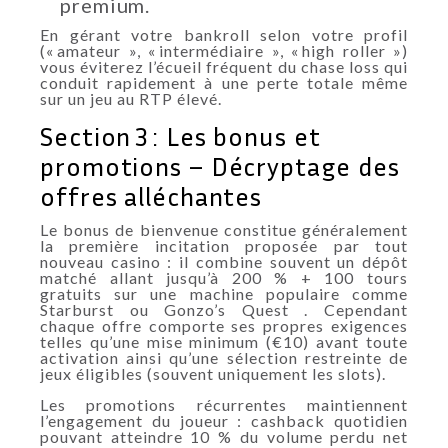
premium.
En gérant votre bankroll selon votre profil
(« amateur », « intermédiaire », « high roller »)
vous éviterez l’écueil fréquent du chase loss qui
conduit rapidement à une perte totale même
sur un jeu au RTP élevé.
Section 3 : Les bonus et
promotions – Décryptage des
offres alléchantes
Le bonus de bienvenue constitue généralement
la première incitation proposée par tout
nouveau casino : il combine souvent un dépôt
matché allant jusqu’à 200 % + 100 tours
gratuits sur une machine populaire comme
Starburst ou Gonzo’s Quest . Cependant
chaque offre comporte ses propres exigences
telles qu’une mise minimum (€10) avant toute
activation ainsi qu’une sélection restreinte de
jeux éligibles (souvent uniquement les slots).
Les promotions récurrentes maintiennent
l’engagement du joueur : cashback quotidien
pouvant atteindre 10 % du volume perdu net