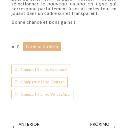
sélectionner le
qui
nouveau casino en ligne
correspond parfaitement à ses attentes tout en
jouant dans un cadre sûr et transparent.
Bonne chance et bons gains !
Carreira Jurídica
Compartilhar no Facebook
Compartilhar no Twitter
Compartilhar no WhatsApp
ANTERIOR
PRÓXIMO