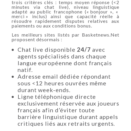
trois critères clés : temps moyen réponse (<​2
minutes via chat live), niveau linguistique
adapté au public francophone (« bonjour », «
merci » inclus) ainsi que capacité réelle à
résoudre rapidement disputes relatives aux
paiements ou aux conditions bonus.
Les meilleurs sites listés par Basketnews.Net
proposent désormais :
Chat live disponible
24/7
avec
agents spécialisés dans chaque
langue européenne dont français
natif.
Adresse email dédiée répondant
sous <​12 heures ouvrées même
durant week‑ends.
Ligne téléphonique directe
exclusivement réservée aux joueurs
français afin d’éviter toute
barrière linguistique durant appels
critiques liés aux retraits urgents.