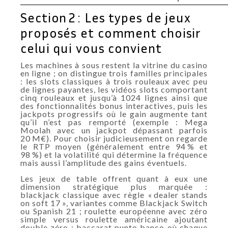
Section 2 : Les types de jeux
proposés et comment choisir
celui qui vous convient
Les machines à sous restent la vitrine du casino
en ligne ; on distingue trois familles principales
: les slots classiques à trois rouleaux avec peu
de lignes payantes, les vidéos slots comportant
cinq rouleaux et jusqu’à 1024 lignes ainsi que
des fonctionnalités bonus interactives, puis les
jackpots progressifs où le gain augmente tant
qu’il n’est pas remporté (exemple : Mega
Moolah avec un jackpot dépassant parfois
20 M€). Pour choisir judicieusement on regarde
le RTP moyen (généralement entre 94 % et
98 %) et la volatilité qui détermine la fréquence
mais aussi l’amplitude des gains éventuels.
Les jeux de table offrent quant à eux une
dimension stratégique plus marquée :
blackjack classique avec règle « dealer stands
on soft 17 », variantes comme Blackjack Switch
ou Spanish 21 ; roulette européenne avec zéro
simple versus roulette américaine ajoutant
double zéro ; baccarat punto banco où chaque