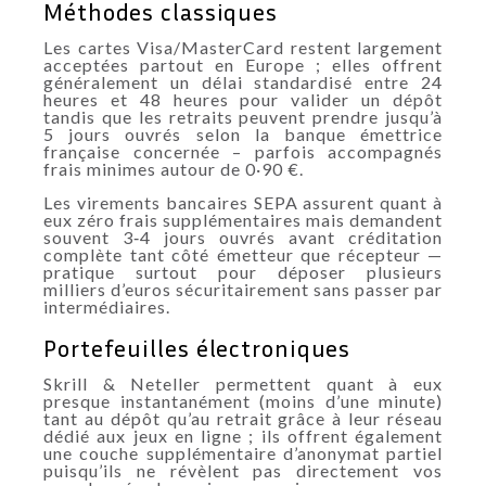
Méthodes classiques
Les cartes Visa/MasterCard restent largement
acceptées partout en Europe ; elles offrent
généralement un délai standardisé entre 24
heures et 48 heures pour valider un dépôt
tandis que les retraits peuvent prendre jusqu’à
5 jours ouvrés selon la banque émettrice
française concernée – parfois accompagnés
frais minimes autour de 0·90 €.
Les virements bancaires SEPA assurent quant à
eux zéro frais supplémentaires mais demandent
souvent 3‑4 jours ouvrés avant créditation
complète tant côté émetteur que récepteur —
pratique surtout pour déposer plusieurs
milliers d’euros sécuritairement sans passer par
intermédiaires.
Portefeuilles électroniques
Skrill & Neteller permettent quant à eux
presque instantanément (moins d’une minute)
tant au dépôt qu’au retrait grâce à leur réseau
dédié aux jeux en ligne ; ils offrent également
une couche supplémentaire d’anonymat partiel
puisqu’ils ne révèlent pas directement vos