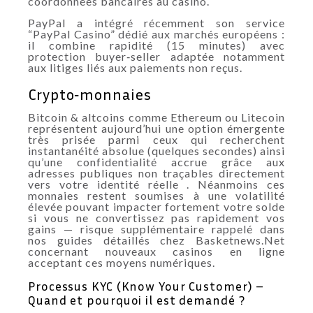
coordonnées bancaires au casino.
PayPal a intégré récemment son service
“PayPal Casino” dédié aux marchés européens :
il combine rapidité (15 minutes) avec
protection buyer‑seller adaptée notamment
aux litiges liés aux paiements non reçus.
Crypto‑monnaies
Bitcoin & altcoins comme Ethereum ou Litecoin
représentent aujourd’hui une option émergente
très prisée parmi ceux qui recherchent
instantanéité absolue (quelques secondes) ainsi
qu’une confidentialité accrue grâce aux
adresses publiques non traçables directement
vers votre identité réelle . Néanmoins ces
monnaies restent soumises à une volatilité
élevée pouvant impacter fortement votre solde
si vous ne convertissez pas rapidement vos
gains — risque supplémentaire rappelé dans
nos guides détaillés chez Basketnews.Net
concernant nouveaux casinos en ligne
acceptant ces moyens numériques.
Processus KYC (Know Your Customer) –
Quand et pourquoi il est demandé ?