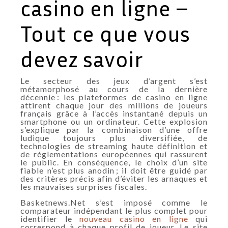
casino en ligne –
Tout ce que vous
devez savoir
Le secteur des jeux d’argent s’est
métamorphosé au cours de la dernière
décennie : les plateformes de casino en ligne
attirent chaque jour des millions de joueurs
français grâce à l’accès instantané depuis un
smartphone ou un ordinateur. Cette explosion
s’explique par la combinaison d’une offre
ludique toujours plus diversifiée, de
technologies de streaming haute définition et
de réglementations européennes qui rassurent
le public. En conséquence, le choix d’un site
fiable n’est plus anodin ; il doit être guidé par
des critères précis afin d’éviter les arnaques et
les mauvaises surprises fiscales.
Basketnews.Net s’est imposé comme le
comparateur indépendant le plus complet pour
identifier le
nouveau casino en ligne
qui
correspond à chaque profil de joueur. Le site