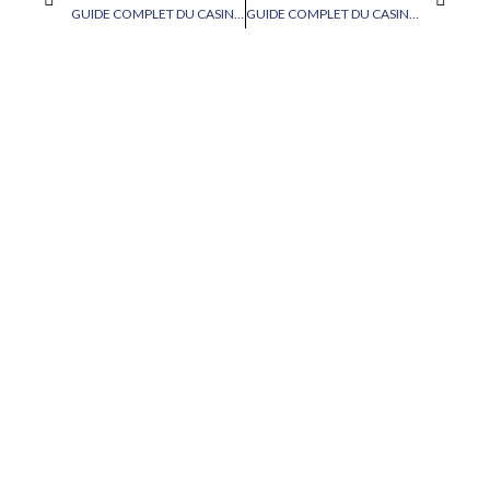
GUIDE COMPLET DU CASINO EN LIGNE – TOUT CE QUE VOUS DEVEZ SAVOIR
GUIDE COMPLET DU CASINO EN LIGNE – TOUT CE QUE VOUS DEVEZ SAVOIR