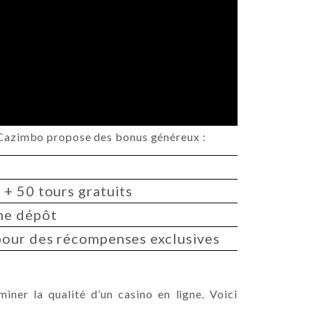
s, Cazimbo propose des bonus généreux :
+ 50 tours gratuits
me dépôt
pour des récompenses exclusives
miner la qualité d’un casino en ligne. Voici