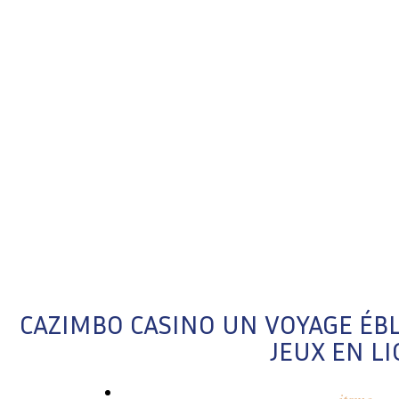
CAZIMBO CASINO UN VOYAGE ÉB
JEUX EN L