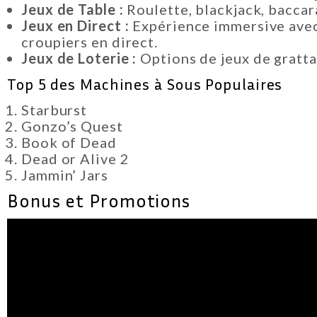
Jeux de Table :
Roulette, blackjack, baccar
Jeux en Direct :
Expérience immersive ave
croupiers en direct.
Jeux de Loterie :
Options de jeux de gratta
Top 5 des Machines à Sous Populaires
Starburst
Gonzo’s Quest
Book of Dead
Dead or Alive 2
Jammin’ Jars
Bonus et Promotions