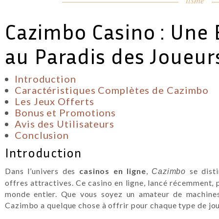
itsme
Cazimbo Casino : Une 
au Paradis des Joueur
Introduction
Caractéristiques Complètes de Cazimbo
Les Jeux Offerts
Bonus et Promotions
Avis des Utilisateurs
Conclusion
Introduction
Dans l’univers des
casinos en ligne
,
se disti
Cazimbo
offres attractives. Ce casino en ligne, lancé récemment,
monde entier. Que vous soyez un amateur de machines
Cazimbo a quelque chose à offrir pour chaque type de jou