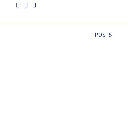
POSTS