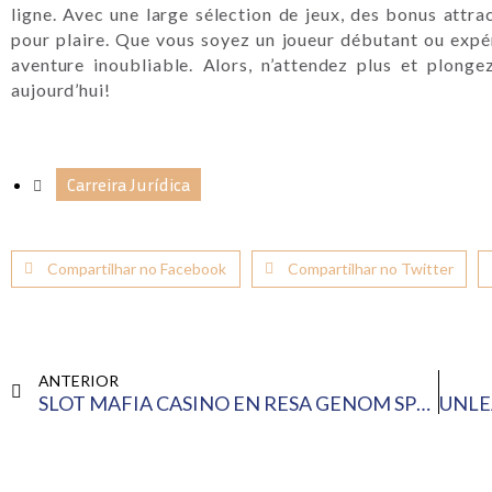
ligne. Avec une large sélection de jeux, des bonus attract
pour plaire. Que vous soyez un joueur débutant ou expé
aventure inoubliable. Alors, n’attendez plus et plong
aujourd’hui!
Carreira Jurídica
Compartilhar no Facebook
Compartilhar no Twitter
ANTERIOR
SLOT MAFIA CASINO EN RESA GENOM SPELENS MÖRKA VÄRLDAR