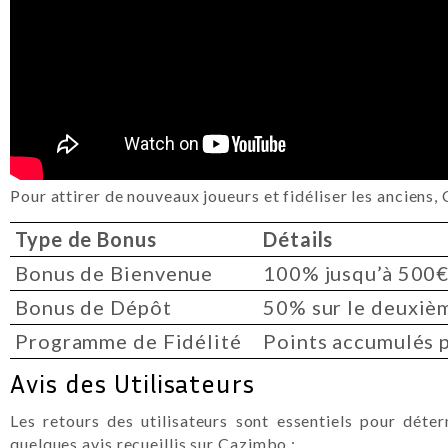
Pour attirer de nouveaux joueurs et fidéliser les ancien
Type de Bonus
Détails
Bonus de Bienvenue
100% jusqu’à 500€ 
Bonus de Dépôt
50% sur le deuxiè
Programme de Fidélité
Points accumulés 
Avis des Utilisateurs
Les retours des utilisateurs sont essentiels pour déter
quelques avis recueillis sur Cazimbo :