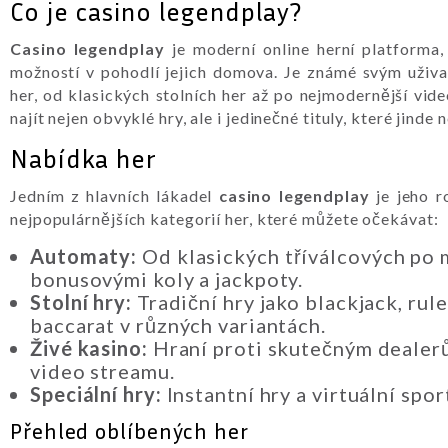
Co je casino legendplay?
Casino legendplay
je moderní online herní platforma,
možností v pohodlí jejich domova. Je známé svým uživa
her, od klasických stolních her až po nejmodernější vi
najít nejen obvyklé hry, ale i jedinečné tituly, které jinde 
Nabídka her
Jedním z hlavních lákadel
casino legendplay
je jeho r
nejpopulárnějších kategorií her, které můžete očekávat:
Automaty:
Od klasických tříválcových po 
bonusovými koly a jackpoty.
Stolní hry:
Tradiční hry jako blackjack, rul
baccarat v různých variantách.
Živé kasino:
Hraní proti skutečným dealer
video streamu.
Speciální hry:
Instantní hry a virtuální sport
Přehled oblíbených her