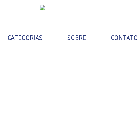
CATEGORIAS
SOBRE
CONTATO