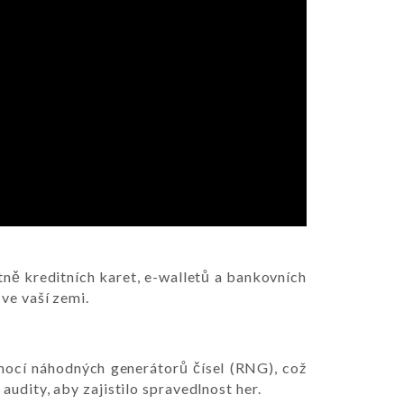
ně kreditních karet, e-walletů a bankovních
ve vaší zemi.
ocí náhodných generátorů čísel (RNG), což
audity, aby zajistilo spravedlnost her.