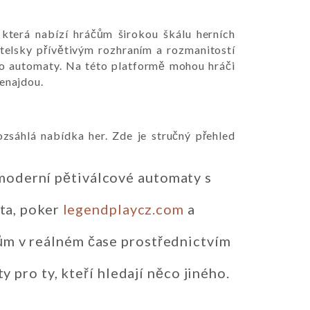
 která nabízí hráčům širokou škálu herních
telsky přívětivým rozhraním a rozmanitostí
deo automaty. Na této platformě mohou hráči
nenajdou.
ozsáhlá nabídka her. Zde je stručný přehled
moderní pětiválcové automaty s
eta, poker
legendplaycz.com
a
ům v reálném čase prostřednictvím
y pro ty, kteří hledají něco jiného.