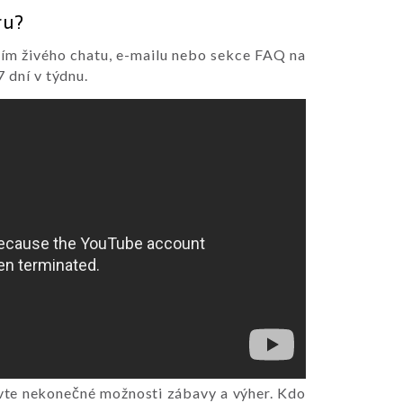
ru?
ím živého chatu, e-mailu nebo sekce FAQ na
 dní v týdnu.
vte nekonečné možnosti zábavy a výher. Kdo