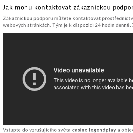
Jak mohu kontaktovat zákaznickou podpo
Zákaznickou podporu můžete kontaktovat prostřednictv
webových stránkách. Tým je k dispozici 24 hodin denně, 7
Vstupte do vzrušujícího světa
casino legendplay
a obje