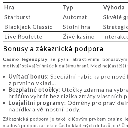
Hra
Typ
Výhoda
Starburst
Automat
Skvělé g
Blackjack Classic
Stolní hra
Strategi
Live Roulette
Živé kasino
Interakc
Bonusy a zákaznická podpora
Casino legendplay
se pyšní atraktivními bonusovými
motivují stávající hráče k dalšímu hraní. Mezi nejčastější
Uvítací bonus:
Speciální nabídka pro nové 
z prvního vkladu.
Bezplatné otočky:
Otočky zdarma na vybra
hráčům vyhrát bez rizika ztráty vlastních 
Loajalitní programy:
Odměny pro pravidelné
nabídky a věrnostní body.
Zákaznická podpora je také klíčovým prvkem
casino l
mailová podpora a sekce často kladených dotazů, což či