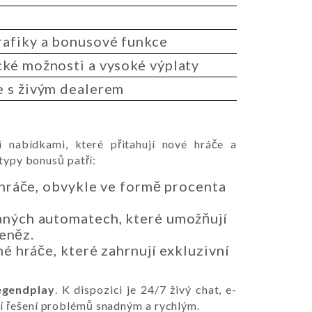
rafiky a bonusové funkce
cké možnosti a vysoké výplaty
e s živým dealerem
 nabídkami, které přitahují nové hráče a
 typy bonusů patří:
hráče, obvykle ve formě procenta
ných automatech, které umožňují
peněz.
 hráče, které zahrnují exkluzivní
egendplay
. K dispozici je 24/7 živý chat, e-
ní řešení problémů snadným a rychlým.