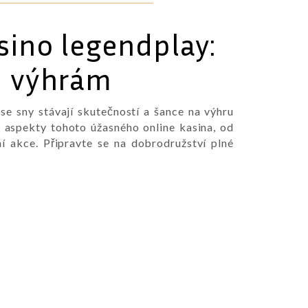
sino legendplay:
m výhrám
 se sny stávají skutečností a šance na výhru
 aspekty tohoto úžasného online kasina, od
í akce. Připravte se na dobrodružství plné